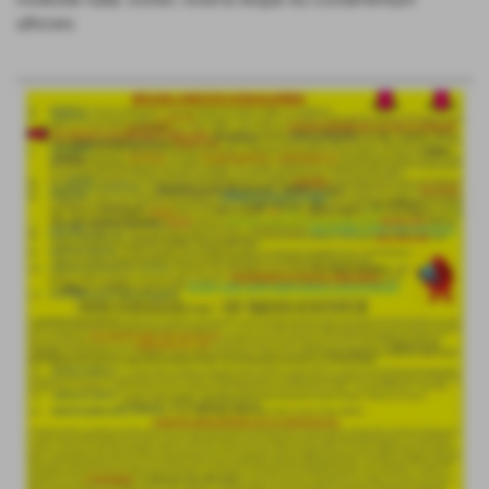
ultricies.