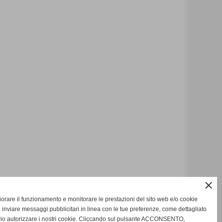
close
gliorare il funzionamento e monitorare le prestazioni del sito web e/o cookie
 inviare messaggi pubblicitari in linea con le tue preferenze, come dettagliato
rio autorizzare i nostri cookie. Cliccando sul pulsante ACCONSENTO,