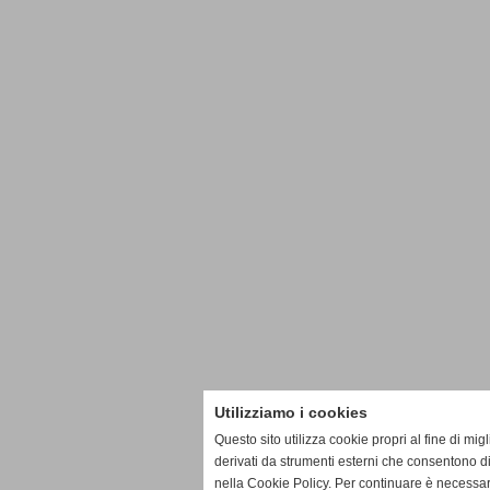
Utilizziamo i cookies
Questo sito utilizza cookie propri al fine di mi
derivati da strumenti esterni che consentono di
nella Cookie Policy. Per continuare è necessa