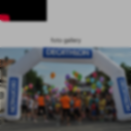
foto gallery