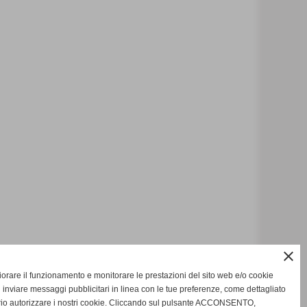
close
gliorare il funzionamento e monitorare le prestazioni del sito web e/o cookie
 inviare messaggi pubblicitari in linea con le tue preferenze, come dettagliato
rio autorizzare i nostri cookie. Cliccando sul pulsante ACCONSENTO,