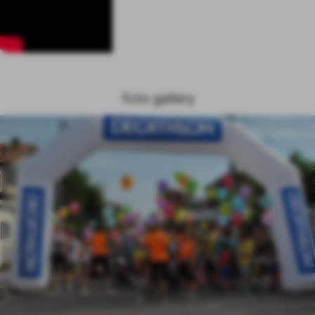
foto gallery