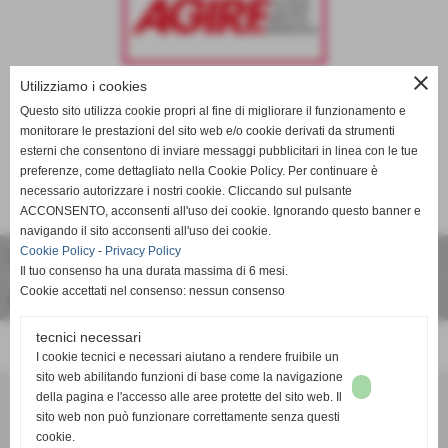
close
Utilizziamo i cookies
Questo sito utilizza cookie propri al fine di migliorare il funzionamento e
ELENCO COMPLETO
monitorare le prestazioni del sito web e/o cookie derivati da strumenti
esterni che consentono di inviare messaggi pubblicitari in linea con le tue
preferenze, come dettagliato nella Cookie Policy. Per continuare è
necessario autorizzare i nostri cookie. Cliccando sul pulsante
ACCONSENTO, acconsenti all'uso dei cookie. Ignorando questo banner e
Informazioni
navigando il sito acconsenti all'uso dei cookie.
Cookie Policy
-
Privacy Policy
Come Donare
Il tuo consenso ha una durata massima di 6 mesi.
Cookie accettati nel consenso: nessun consenso
dove siamo
tecnici necessari
I cookie tecnici e necessari aiutano a rendere fruibile un
sito web abilitando funzioni di base come la navigazione
AVIS VAPRIO E POZZO D´ADDA
della pagina e l'accesso alle aree protette del sito web. Il
C.F 91517720156
sito web non può funzionare correttamente senza questi
VIA S.ANTONIO,6, 20060 - Vaprio d´adda (Milano)
cookie.